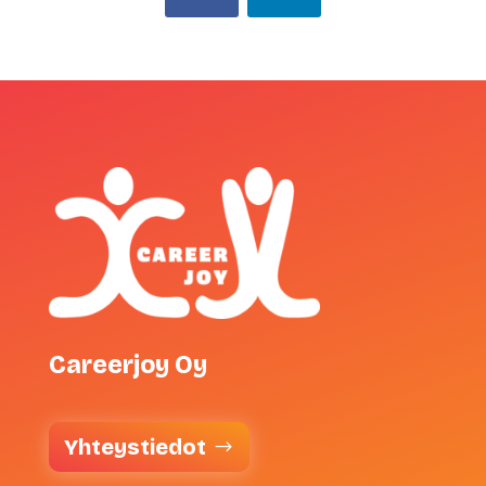
Careerjoy Oy
Yhteystiedot