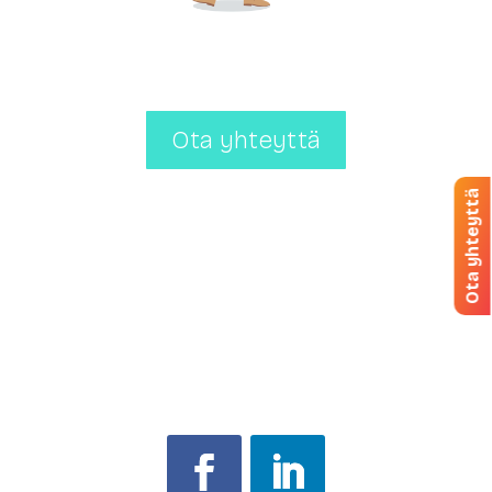
Ota yhteyttä
Ota yhteyttä