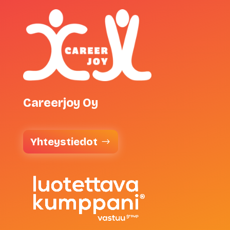
Careerjoy Oy
Yhteystiedot