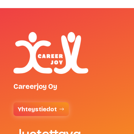
Careerjoy Oy
Yhteystiedot