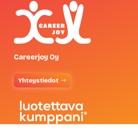
Careerjoy Oy
Yhteystiedot