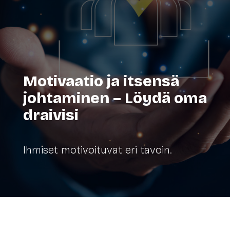
Motivaatio ja itsensä
johtaminen – Löydä oma
draivisi
Ihmiset motivoituvat eri tavoin.