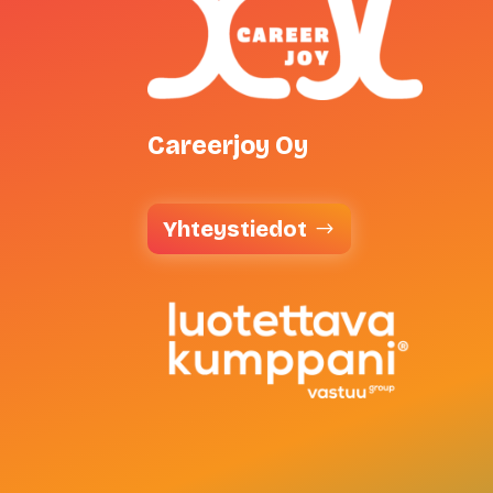
Careerjoy Oy
Yhteystiedot