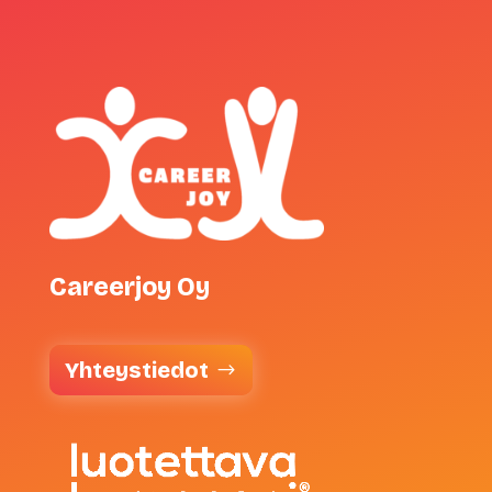
Careerjoy Oy
Yhteystiedot