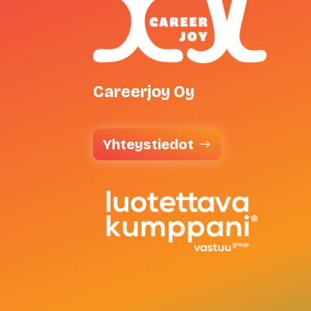
Careerjoy Oy
Yhteystiedot