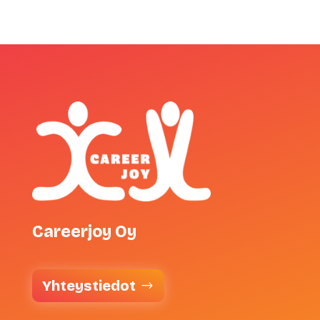
Careerjoy Oy
Yhteystiedot