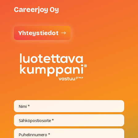
Careerjoy Oy
Yhteystiedot