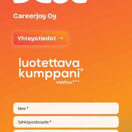
Careerjoy Oy
Yhteystiedot