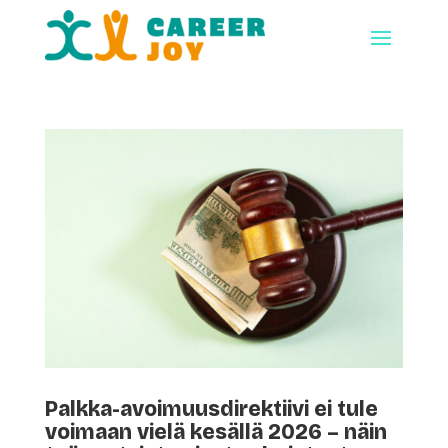
Palkka-avoimuusdirektiivi ei tule
voimaan vielä kesällä 2026 – näin