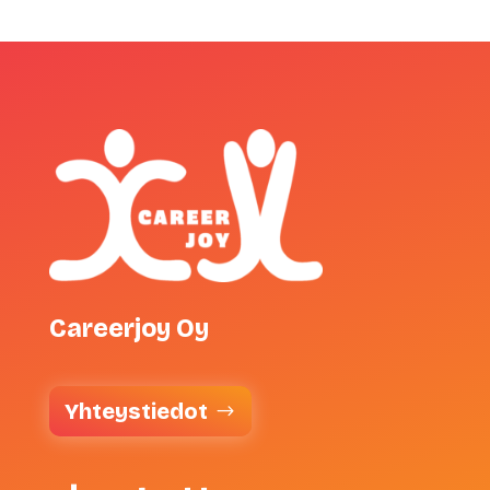
Careerjoy Oy
Yhteystiedot